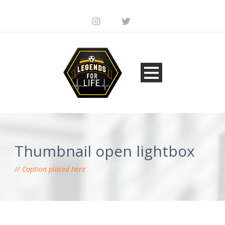
Thumbnail open lightbox
Caption placed here