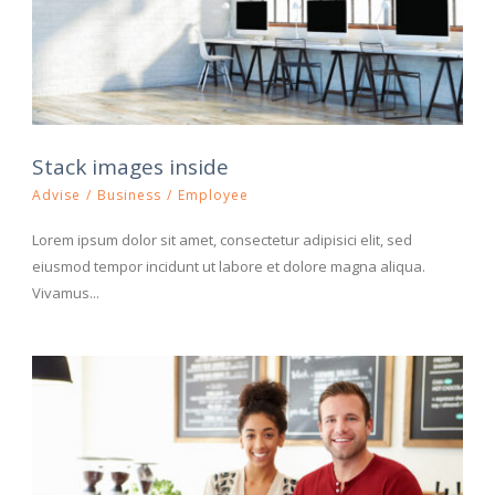
Stack images inside
Advise
/
Business
/
Employee
Lorem ipsum dolor sit amet, consectetur adipisici elit, sed
eiusmod tempor incidunt ut labore et dolore magna aliqua.
Vivamus...