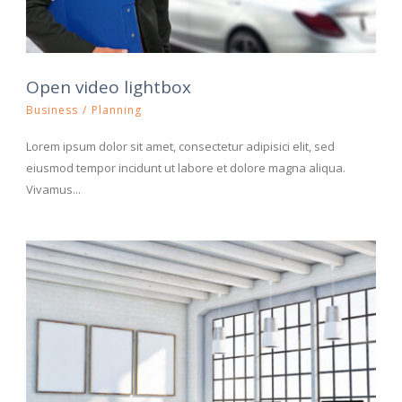
Open video lightbox
Business
/
Planning
Lorem ipsum dolor sit amet, consectetur adipisici elit, sed
eiusmod tempor incidunt ut labore et dolore magna aliqua.
Vivamus...