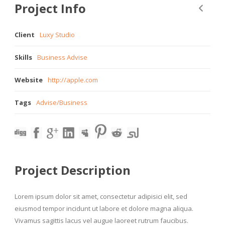
Project Info
Client
Luxy Studio
Skills
Business Advise
Website
http://apple.com
Tags
Advise
/
Business
Project Description
Lorem ipsum dolor sit amet, consectetur adipisici elit, sed
eiusmod tempor incidunt ut labore et dolore magna aliqua.
Vivamus sagittis lacus vel augue laoreet rutrum faucibus.