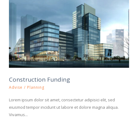
Construction Funding
Advise
/
Planning
Lorem ipsum dolor sit amet, consectetur adipisici elit, sed
eiusmod tempor incidunt ut labore et dolore magna aliqua.
Vivamus...