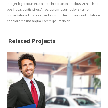
Integer legentibus erat a ante historiarum dapibus. At nos hinc
posthac, sitientis piros Afros. Lorem ipsum dolor sit amet,
consectetur adipisici elit, sed eiusmod tempor incidunt ut labore
et dolore magna aliqua. Lorem ipsum dolor.
Related Projects